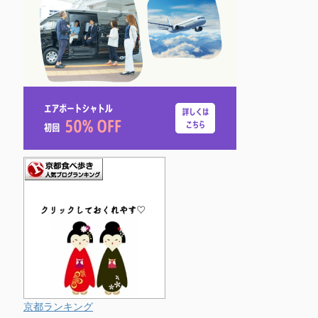
京都ランキング