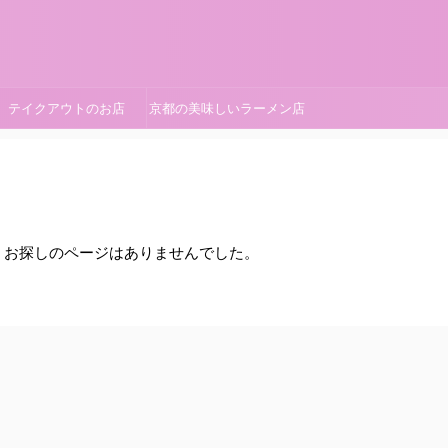
テイクアウトのお店
京都の美味しいラーメン店
。お探しのページはありませんでした。