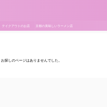
テイクアウトのお店
京都の美味しいラーメン店
。お探しのページはありませんでした。