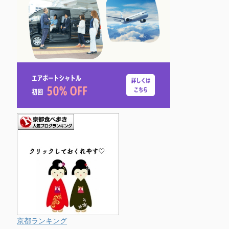
京都ランキング