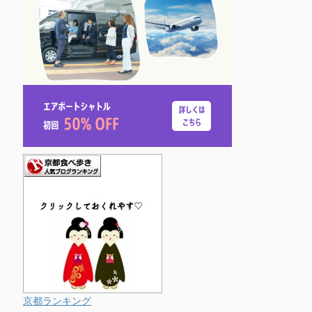
京都ランキング