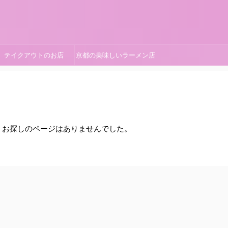
テイクアウトのお店
京都の美味しいラーメン店
。お探しのページはありませんでした。