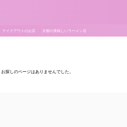
テイクアウトのお店
京都の美味しいラーメン店
。お探しのページはありませんでした。