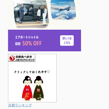
京都ランキング