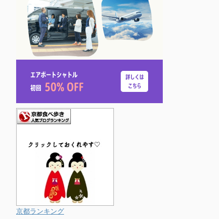
京都ランキング