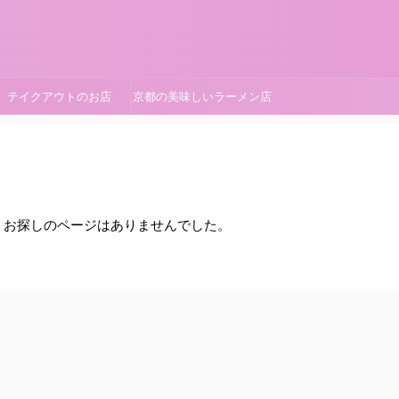
テイクアウトのお店
京都の美味しいラーメン店
。お探しのページはありませんでした。