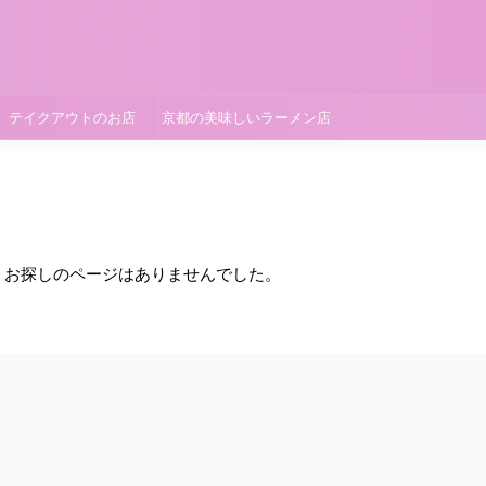
テイクアウトのお店
京都の美味しいラーメン店
。お探しのページはありませんでした。