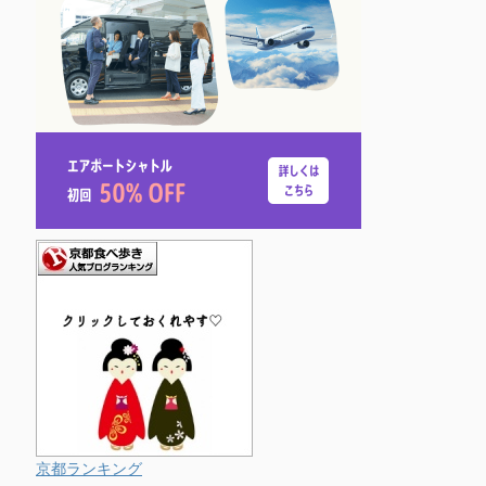
京都ランキング