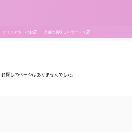
テイクアウトのお店
京都の美味しいラーメン店
。お探しのページはありませんでした。