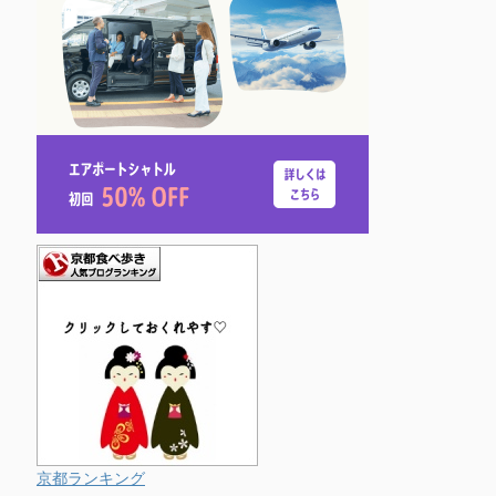
京都ランキング