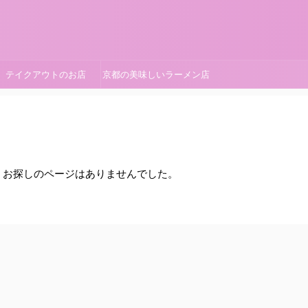
テイクアウトのお店
京都の美味しいラーメン店
。お探しのページはありませんでした。