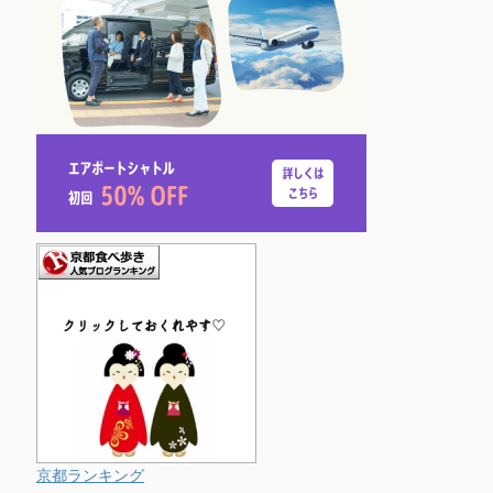
京都ランキング