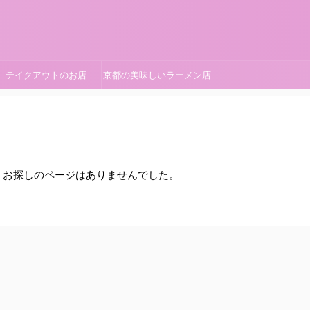
テイクアウトのお店
京都の美味しいラーメン店
。お探しのページはありませんでした。