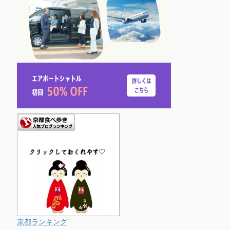
京都ランキング