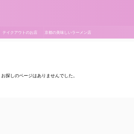
テイクアウトのお店
京都の美味しいラーメン店
。お探しのページはありませんでした。