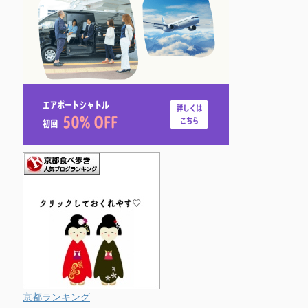
京都ランキング