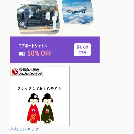
京都ランキング