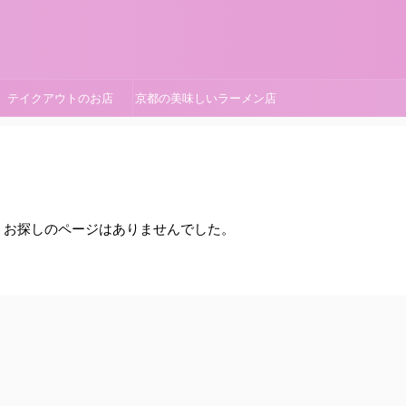
テイクアウトのお店
京都の美味しいラーメン店
。お探しのページはありませんでした。