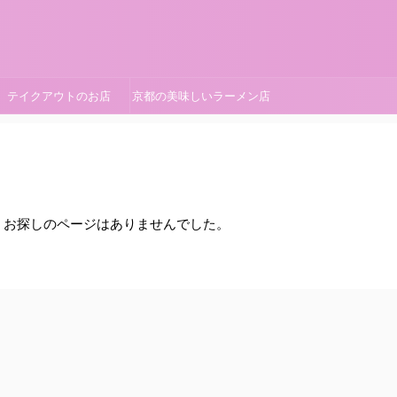
テイクアウトのお店
京都の美味しいラーメン店
。お探しのページはありませんでした。