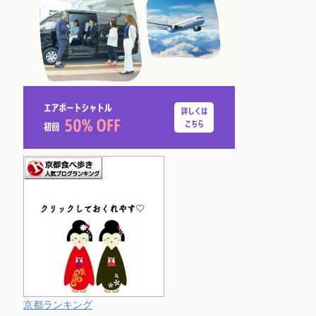
京都ランキング