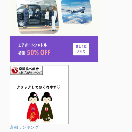
京都ランキング