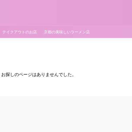
テイクアウトのお店
京都の美味しいラーメン店
。お探しのページはありませんでした。