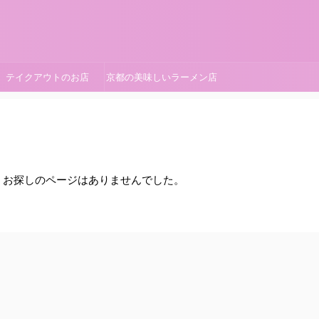
テイクアウトのお店
京都の美味しいラーメン店
。お探しのページはありませんでした。