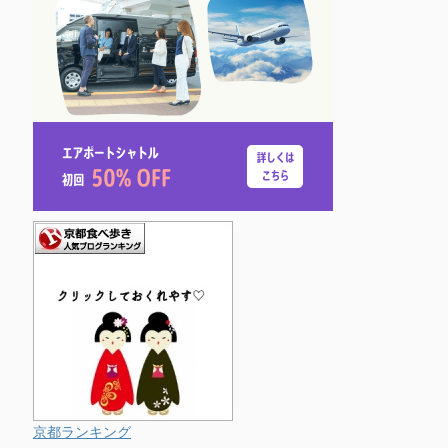
京都ランキング