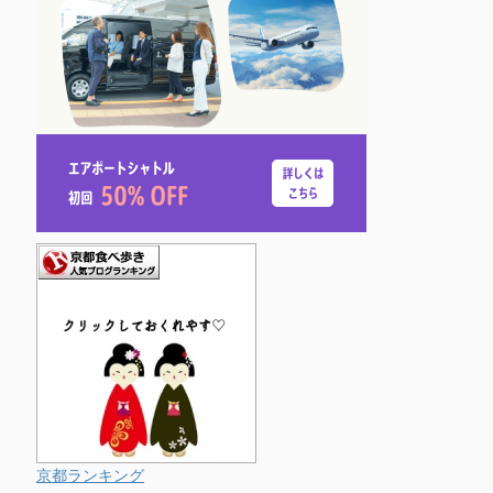
京都ランキング