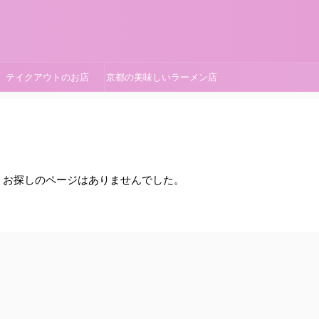
テイクアウトのお店
京都の美味しいラーメン店
。お探しのページはありませんでした。